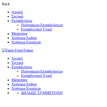
Back
Αρχική
Σχετικά
Εκπαιδεύσεις
Πρόγραμμα Εκπαιδεύσεων
Εκπαιδευτικό Υλικό
Mentoring
Χρήσιμα Άρθρα
Χρήσιμα Εργαλεία
Αρχική
Σχετικά
Εκπαιδεύσεις
Πρόγραμμα Εκπαιδεύσεων
Εκπαιδευτικό Υλικό
Mentoring
Χρήσιμα Άρθρα
Χρήσιμα Εργαλεία
ΔΗΛΩΣΕ ΣΥΜΜΕΤΟΧΗ
S.W.O.T. Analysis