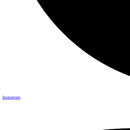
Instagram